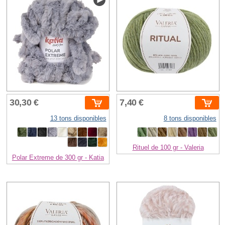
30,30 €
7,40 €
13 tons disponibles
8 tons disponibles
Rituel de 100 gr - Valeria
Polar Extreme de 300 gr - Katia