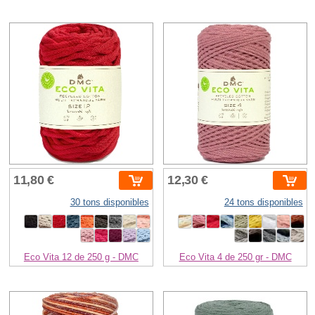
11,80 €
12,30 €
30 tons disponibles
24 tons disponibles
Eco Vita 12 de 250 g - DMC
Eco Vita 4 de 250 gr - DMC