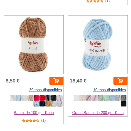
(1)
8,50 €
18,40 €
39 tons disponibles
10 tons disponibles
Bambi de 100 gr - Katia
Grand Bambi de 200 gr - Katia
(1)