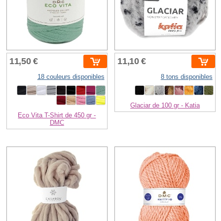
11,50 €
11,10 €
18 couleurs disponibles
8 tons disponibles
Glaciar de 100 gr - Katia
Eco Vita T-Shirt de 450 gr -
DMC