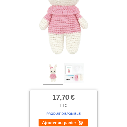
17,70 €
TTC
PRODUIT DISPONIBLE
Ajouter au panier