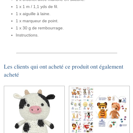
1 x 1 m / 1,1 yds de fil.
1 x aiguille à laine.
1 x marqueur de point.
1 x 30 g de rembourrage.
Instructions.
Les clients qui ont acheté ce produit ont également
acheté