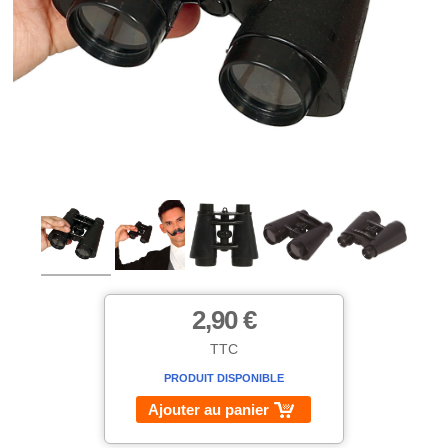
2,90 €
TTC
PRODUIT DISPONIBLE
Ajouter au panier