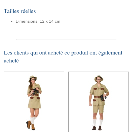
Tailles réelles
Dimensions: 12 x 14 cm
Les clients qui ont acheté ce produit ont également
acheté