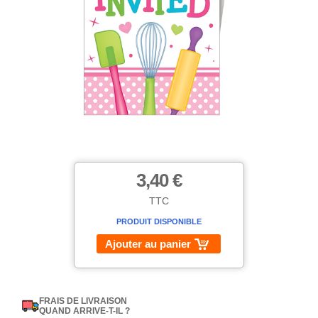
3,40 €
TTC
PRODUIT DISPONIBLE
Ajouter au panier
FRAIS DE LIVRAISON
QUAND ARRIVE-T-IL ?