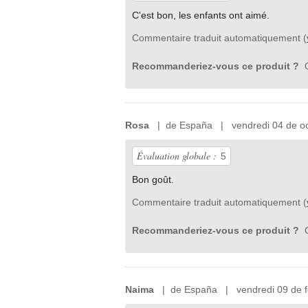
C'est bon, les enfants ont aimé.
Commentaire traduit automatiquement (
Recommanderiez-vous ce produit ?
O
Rosa
| de España | vendredi 04 de oc
Évaluation globale :
5
Bon goût.
Commentaire traduit automatiquement (
Recommanderiez-vous ce produit ?
O
Naima
| de España | vendredi 09 de fé