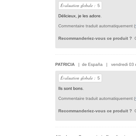
Évaluation globale :
5
Délicieux, je les adore.
Commentaire traduit automatiquement (
Recommanderiez-vous ce produit ?
O
PATRICIA
| de España | vendredi 03 
Évaluation globale :
5
Ils sont bons.
Commentaire traduit automatiquement (
Recommanderiez-vous ce produit ?
O