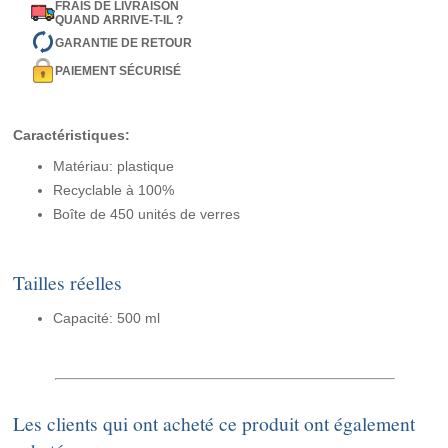
FRAIS DE LIVRAISON
QUAND ARRIVE-T-IL ?
GARANTIE DE RETOUR
PAIEMENT SÉCURISÉ
Caractéristiques:
Matériau: plastique
Recyclable à 100%
Boîte de 450 unités de verres
Tailles réelles
Capacité: 500 ml
Les clients qui ont acheté ce produit ont également