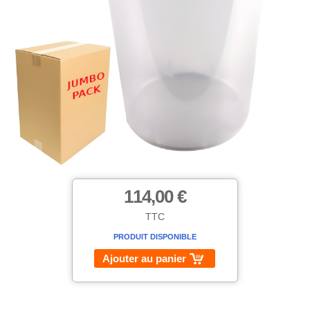
114,00 €
TTC
PRODUIT DISPONIBLE
Ajouter au panier