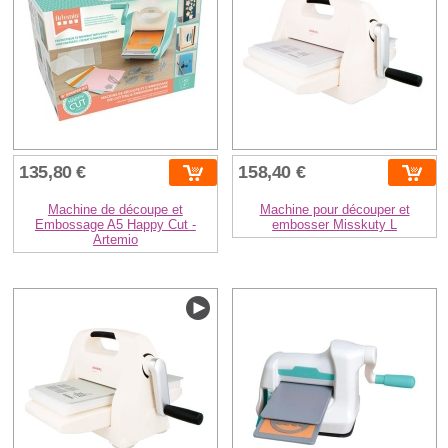
135,80 €
158,40 €
Machine de découpe et
Machine pour découper et
Embossage A5 Happy Cut -
embosser Misskuty L
Artemio