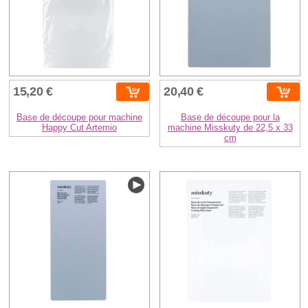
15,20 €
20,40 €
Base de découpe pour machine
Base de découpe pour la
Happy Cut Artemio
machine Misskuty de 22,5 x 33
cm