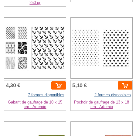
250 gr
4,30 €
5,10 €
7 formes disponibles
2 formes disponibles
Gabarit de gaufrage de 10 x 15
Pochoir de gaufrage de 13 x 18
cm - Artemio
cm - Artemio