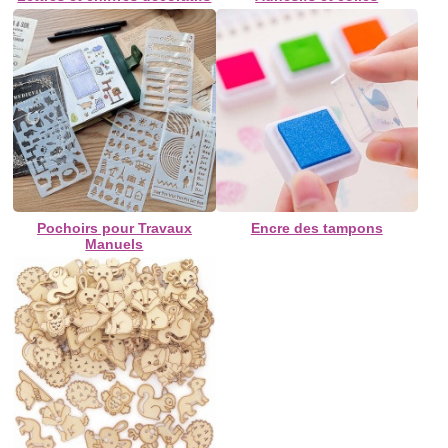
Pochoirs pour Travaux
Encre des tampons
Manuels