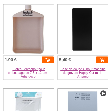
1,90 €
5,40 €
Plateau entonnoir pour
Base de coupe C pour machine
embossage de 7,5 x 12 cm -
de gravure Happy Cut mini -
Artis decor
Artemio