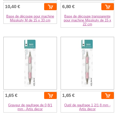
10,40 €
6,80 €
Base de découpe pour machine
Base de découpe transparente
Misskuty M de 15 x 33 cm
pour machine Misskuty de 15 x
22 cm
1,65 €
1,65 €
Graveur de gaufrage de 0,8/1
Outil de gaufrage 1,2/1,8 mm -
mm - Artis decor
Artis decor