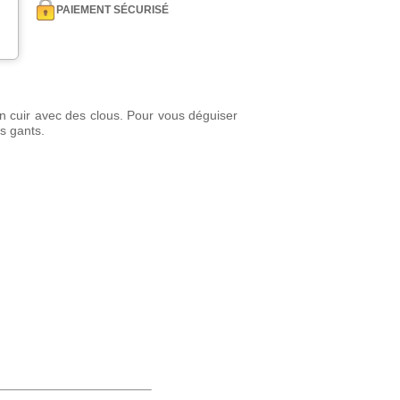
PAIEMENT SÉCURISÉ
on cuir avec des clous. Pour vous déguiser
s gants.