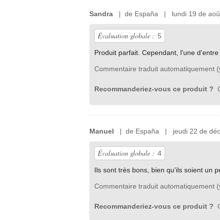
Sandra
| de España | lundi 19 de aoû
Évaluation globale :
5
Produit parfait. Cependant, l'une d'entre 
Commentaire traduit automatiquement (
Recommanderiez-vous ce produit ?
O
Manuel
| de España | jeudi 22 de dé
Évaluation globale :
4
Ils sont très bons, bien qu'ils soient un p
Commentaire traduit automatiquement (
Recommanderiez-vous ce produit ?
O