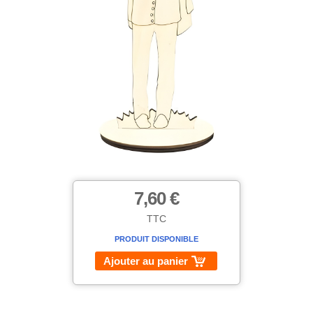
7,60 €
TTC
PRODUIT DISPONIBLE
Ajouter au panier