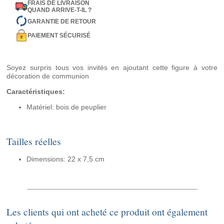
FRAIS DE LIVRAISON
QUAND ARRIVE-T-IL ?
GARANTIE DE RETOUR
PAIEMENT SÉCURISÉ
Soyez surpris tous vos invités en ajoutant cette figure à votre
décoration de communion
Caractéristiques:
Matériel: bois de peuplier
Tailles réelles
Dimensions: 22 x 7,5 cm
Les clients qui ont acheté ce produit ont également