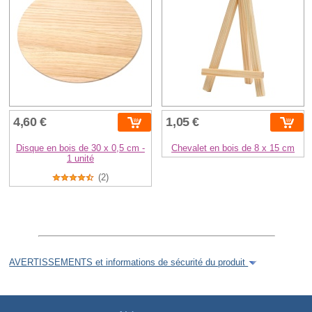
4,60 €
1,05 €
Disque en bois de 30 x 0,5 cm -
Chevalet en bois de 8 x 15 cm
1 unité
(2)
AVERTISSEMENTS et informations de sécurité du produit