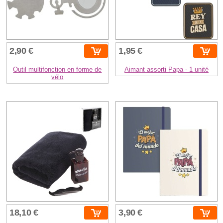
2,90 €
1,95 €
Outil multifonction en forme de
Aimant assorti Papa - 1 unité
vélo
18,10 €
3,90 €