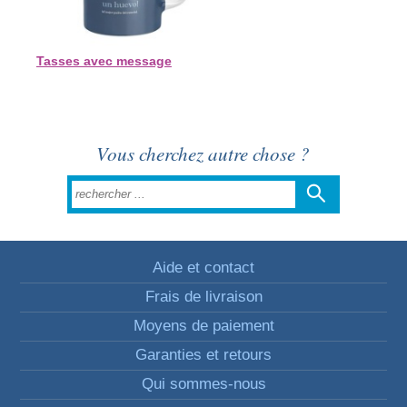
Tasses avec message
Vous cherchez autre chose ?
Aide et contact
Frais de livraison
Moyens de paiement
Garanties et retours
Qui sommes-nous