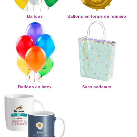
Ballons
Ballons en forme de numéro
Ballons en latex
Sacs cadeaux