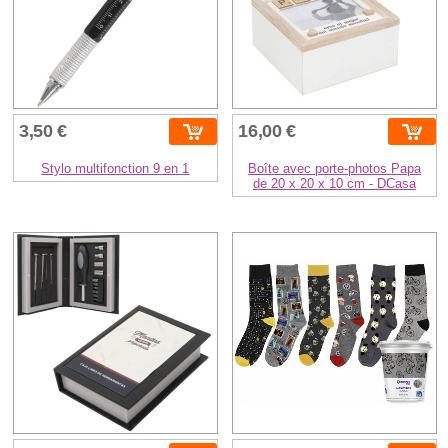
3,50 €
16,00 €
Stylo multifonction 9 en 1
Boîte avec porte-photos Papa
de 20 x 20 x 10 cm - DCasa