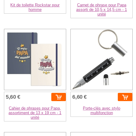
Kit de toilette Rockstar pour
Carnet de phrase pour Papa
homme
assorti de 10,5 x 14,5 cm - 1
unité
5,60 €
6,60 €
Cahier de phrases pour Papa,
Porte-clés avec stylo
assortiment de 13 x 19 cm - 1
multifonction
unité