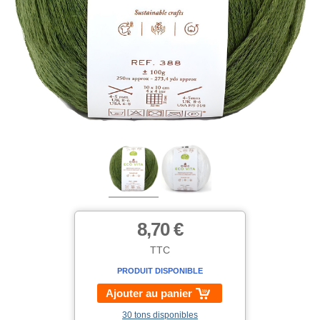
8,70 €
TTC
PRODUIT DISPONIBLE
Ajouter au panier
30 tons disponibles