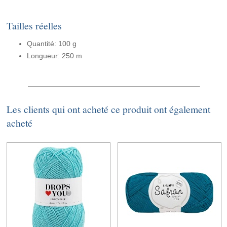
Tailles réelles
Quantité: 100 g
Longueur: 250 m
Les clients qui ont acheté ce produit ont également
acheté