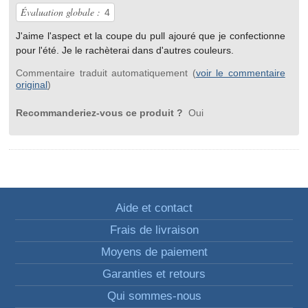
Évaluation globale :
4
J'aime l'aspect et la coupe du pull ajouré que je confectionne
pour l'été. Je le rachèterai dans d'autres couleurs.
Commentaire traduit automatiquement (
voir le commentaire
original
)
Recommanderiez-vous ce produit ?
Oui
Aide et contact
Frais de livraison
Moyens de paiement
Garanties et retours
Qui sommes-nous