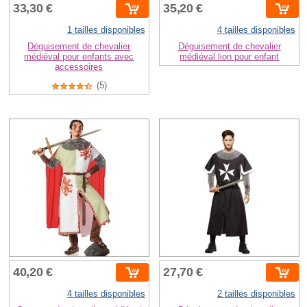
33,30 €
35,20 €
1 tailles disponibles
4 tailles disponibles
Déguisement de chevalier
Déguisement de chevalier
médiéval pour enfants avec
médiéval lion pour enfant
accessoires
(5)
40,20 €
27,70 €
4 tailles disponibles
2 tailles disponibles