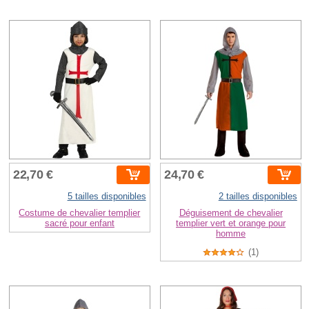
22,70 €
24,70 €
5 tailles disponibles
2 tailles disponibles
Costume de chevalier templier
Déguisement de chevalier
sacré pour enfant
templier vert et orange pour
homme
(1)