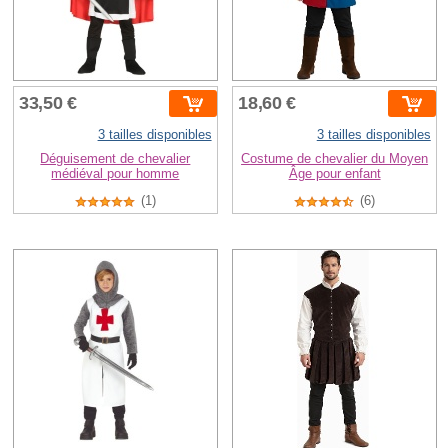
33,50 €
18,60 €
3 tailles disponibles
3 tailles disponibles
Déguisement de chevalier
Costume de chevalier du Moyen
médiéval pour homme
Âge pour enfant
(1)
(6)