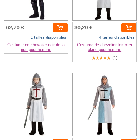
62,70 €
30,20 €
1 tailles disponibles
4 tailles disponibles
Costume de chevalier noir de la
Costume de chevalier templier
nuit pour homme
blanc pour homme
(1)