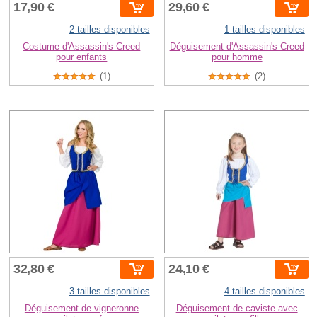
17,90 €
29,60 €
2 tailles disponibles
1 tailles disponibles
Costume d'Assassin's Creed
Déguisement d'Assassin's Creed
pour enfants
pour homme
(1)
(2)
32,80 €
24,10 €
3 tailles disponibles
4 tailles disponibles
Déguisement de vigneronne
Déguisement de caviste avec