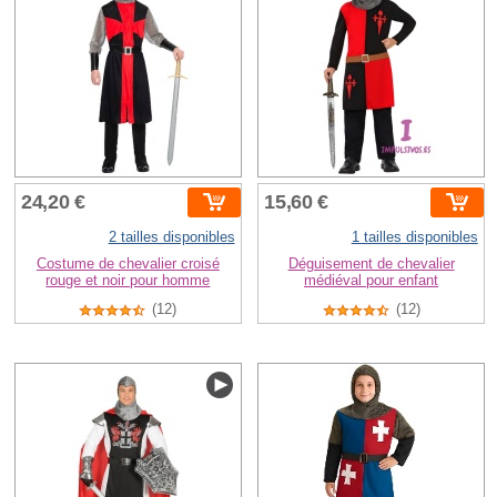
24,20 €
15,60 €
2 tailles disponibles
1 tailles disponibles
Costume de chevalier croisé
Déguisement de chevalier
rouge et noir pour homme
médiéval pour enfant
(12)
(12)