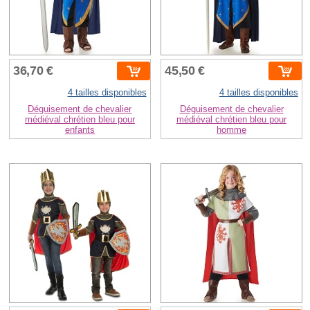
36,70 €
45,50 €
4 tailles disponibles
4 tailles disponibles
Déguisement de chevalier
Déguisement de chevalier
médiéval chrétien bleu pour
médiéval chrétien bleu pour
enfants
homme