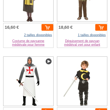
16,60 €
18,60 €
2 tailles disponibles
1 tailles disponibles
Costume de paysanne
Déguisement de paysan
médiévale pour femme
médiéval vert pour enfant