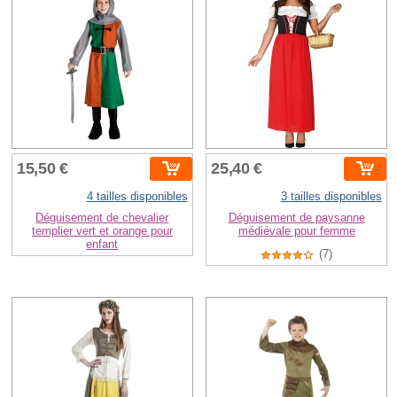
15,50 €
25,40 €
4 tailles disponibles
3 tailles disponibles
Déguisement de chevalier
Déguisement de paysanne
templier vert et orange pour
médiévale pour femme
enfant
(7)