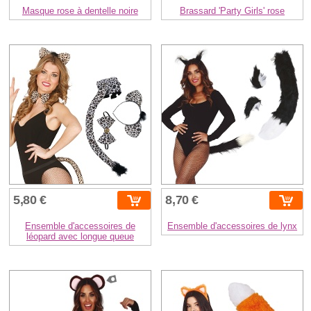
Masque rose à dentelle noire
Brassard 'Party Girls' rose
5,80 €
8,70 €
Ensemble d'accessoires de
Ensemble d'accessoires de lynx
léopard avec longue queue