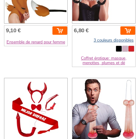
9,10 €
6,80 €
3 couleurs disponibles
Ensemble de renard pour femme
Coffret érotique: masque,
menottes, plumes et dé