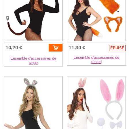
10,20 €
11,30 €
ÉPUISÉ
Ensemble d'accessoires de
Ensemble d'accessoires de
renard
singe