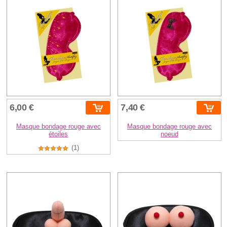
6,00 €
7,40 €
Masque bondage rouge avec
Masque bondage rouge avec
étoiles
noeud
(1)