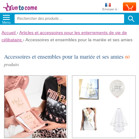
Envoyer à :
Menu
Accueil
›
Articles et accessoires pour les enterrements de vie de
célibataire
›
Accessoires et ensembles pour la mariée et ses amies
Accessoires et ensembles pour la mariée et ses amies
60
produits