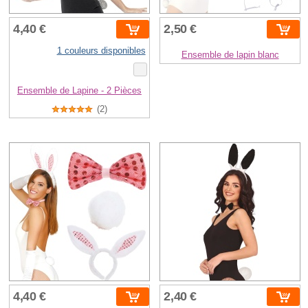
4,40 €
2,50 €
1 couleurs disponibles
Ensemble de lapin blanc
Ensemble de Lapine - 2 Pièces
(2)
4,40 €
2,40 €