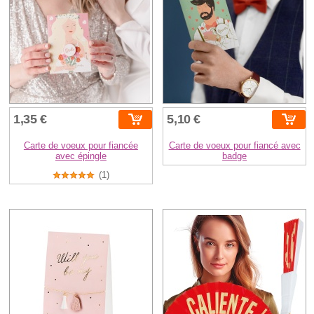
1,35 €
5,10 €
Carte de voeux pour fiancée
Carte de voeux pour fiancé avec
avec épingle
badge
(1)