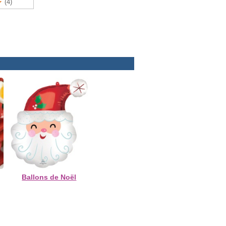
(4)
Ballons de Noël