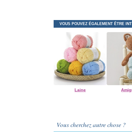
VOUS POUVEZ ÉGALEMENT ÊTRE IN
Laine
Amig
Vous cherchez autre chose ?