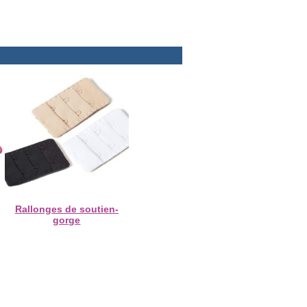
Rallonges de soutien-
gorge