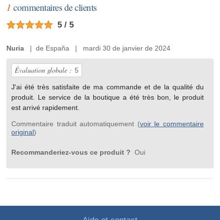
1
commentaires de clients
5 / 5
Nuria
| de España | mardi 30 de janvier de 2024
Évaluation globale :
5
J'ai été très satisfaite de ma commande et de la qualité du
produit. Le service de la boutique a été très bon, le produit
est arrivé rapidement.
Commentaire traduit automatiquement (
voir le commentaire
original
)
Recommanderiez-vous ce produit ?
Oui