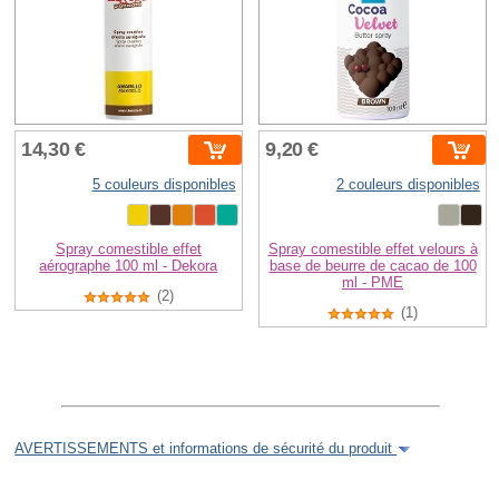
14,30 €
9,20 €
5 couleurs disponibles
2 couleurs disponibles
Spray comestible effet
Spray comestible effet velours à
aérographe 100 ml - Dekora
base de beurre de cacao de 100
ml - PME
(2)
(1)
AVERTISSEMENTS et informations de sécurité du produit