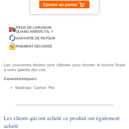
Ajouter au panier
FRAIS DE LIVRAISON
QUAND ARRIVE-T-IL ?
GARANTIE DE RETOUR
PAIEMENT SÉCURISÉ
Les couronnes dorées sont utilisées pour donner la touche finale
à votre galette des rois.
Caractéristiques:
Matériau: Carton, Pet
Les clients qui ont acheté ce produit ont également
acheté