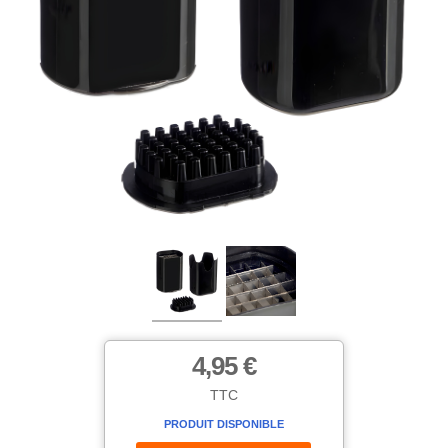
4,95 €
TTC
PRODUIT DISPONIBLE