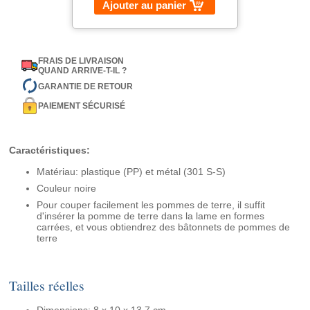
Ajouter au panier
FRAIS DE LIVRAISON
QUAND ARRIVE-T-IL ?
GARANTIE DE RETOUR
PAIEMENT SÉCURISÉ
Caractéristiques:
Matériau: plastique (PP) et métal (301 S-S)
Couleur noire
Pour couper facilement les pommes de terre, il suffit
d'insérer la pomme de terre dans la lame en formes
carrées, et vous obtiendrez des bâtonnets de pommes de
terre
Tailles réelles