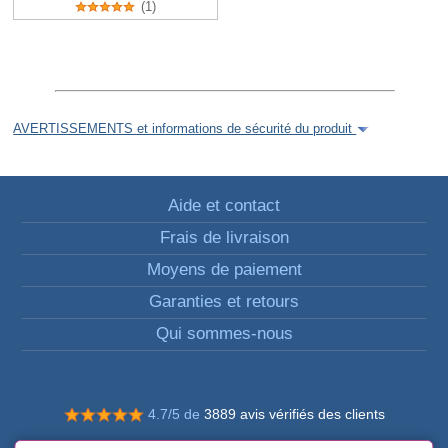
(1)
AVERTISSEMENTS et informations de sécurité du produit
Aide et contact
Frais de livraison
Moyens de paiement
Garanties et retours
Qui sommes-nous
4.7/5 de
3889 avis vérifiés des clients