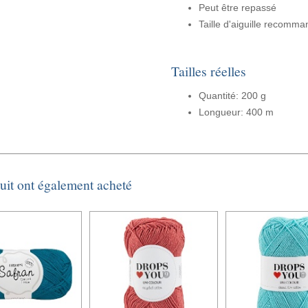
Peut être repassé
Taille d'aiguille recomm
Tailles réelles
Quantité: 200 g
Longueur: 400 m
duit ont également acheté