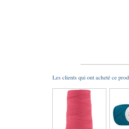
Les clients qui ont acheté ce pro