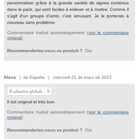
personnaliser grâce à la grande variété de signes contenus
dans le pack, qui sont faciles à enlever et à mettre. Comme il
s'agit d'un groupe d'amis, c'est amusant. Je le porterais à
nouveau sans problème.
Commentaire traduit automatiquement (
voir le commentaire
original
)
Recommanderiez-vous ce produit ?
Oui
Elena
| de España | mercredi 01 de mars de 2023
Évaluation globale :
5
Il est original et très bon.
Commentaire traduit automatiquement (
voir le commentaire
original
)
Recommanderiez-vous ce produit ?
Oui