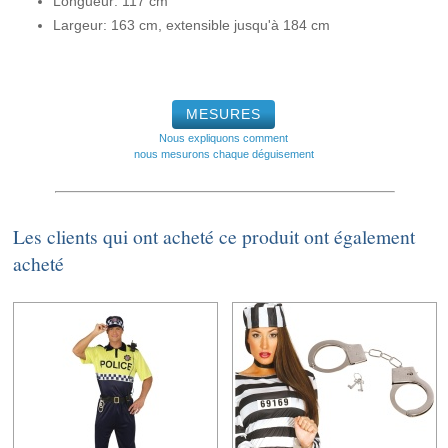
Longueur: 117 cm
Largeur: 163 cm, extensible jusqu'à 184 cm
MESURES
Nous expliquons comment
nous mesurons chaque déguisement
Les clients qui ont acheté ce produit ont également
acheté