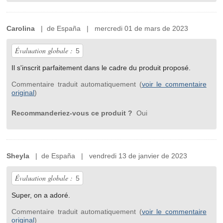
Carolina
| de España | mercredi 01 de mars de 2023
Évaluation globale :
5
Il s'inscrit parfaitement dans le cadre du produit proposé.
Commentaire traduit automatiquement (
voir le commentaire
original
)
Recommanderiez-vous ce produit ?
Oui
Sheyla
| de España | vendredi 13 de janvier de 2023
Évaluation globale :
5
Super, on a adoré.
Commentaire traduit automatiquement (
voir le commentaire
original
)