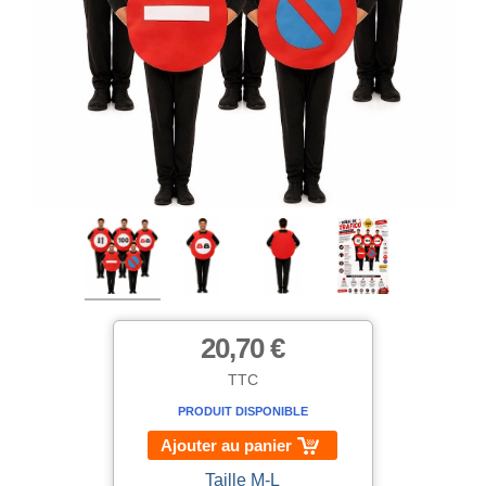
20,70 €
TTC
PRODUIT DISPONIBLE
Ajouter au panier
Taille M-L