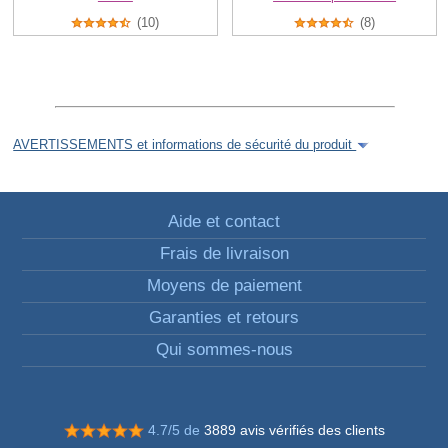
(10)
(8)
AVERTISSEMENTS et informations de sécurité du produit
Aide et contact
Frais de livraison
Moyens de paiement
Garanties et retours
Qui sommes-nous
4.7/5 de
3889 avis vérifiés des clients