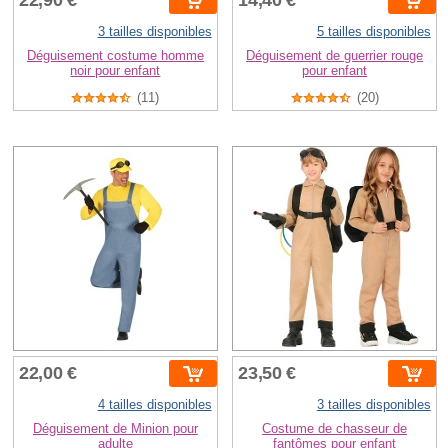
3 tailles disponibles
5 tailles disponibles
Déguisement costume homme
Déguisement de guerrier rouge
noir pour enfant
pour enfant
(11)
(20)
22,00 €
23,50 €
4 tailles disponibles
3 tailles disponibles
Déguisement de Minion pour
Costume de chasseur de
adulte
fantômes pour enfant