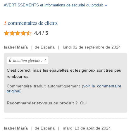
AVERTISSEMENTS et informations de sécurité du produit
5
commentaires de clients
4.4 / 5
Isabel María
| de España | lundi 02 de septembre de 2024
Évaluation globale :
4
C'est correct, mais les épaulettes et les genoux sont très peu
rembourrés.
Commentaire traduit automatiquement (
voir le commentaire
original
)
Recommanderiez-vous ce produit ?
Oui
Isabel María
| de España | mardi 13 de août de 2024