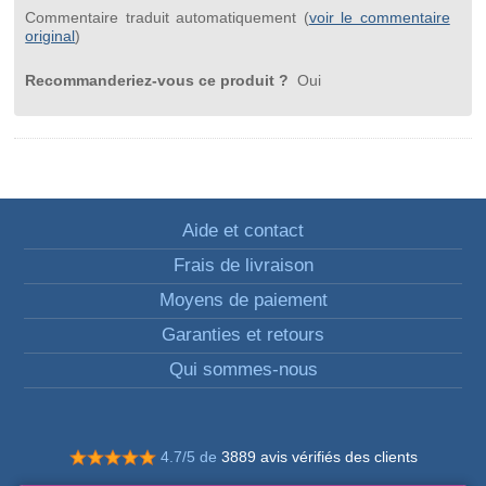
Commentaire traduit automatiquement (
voir le commentaire
original
)
Recommanderiez-vous ce produit ?
Oui
Aide et contact
Frais de livraison
Moyens de paiement
Garanties et retours
Qui sommes-nous
4.7/5 de
3889 avis vérifiés des clients