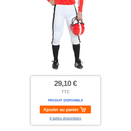
29,10 €
TTC
PRODUIT DISPONIBLE
Ajouter au panier
6 tailles disponibles