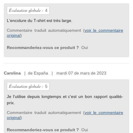
Évaluation globale :
4
L'encolure du T-shirt est très large.
Commentaire traduit automatiquement (
voir le commentaire
original
)
Recommanderiez-vous ce produit ?
Oui
Carolina
| de España | mardi 07 de mars de 2023
Évaluation globale :
5
Je l'utilise depuis longtemps et c'est un bon rapport qualité-
prix.
Commentaire traduit automatiquement (
voir le commentaire
original
)
Recommanderiez-vous ce produit ?
Oui