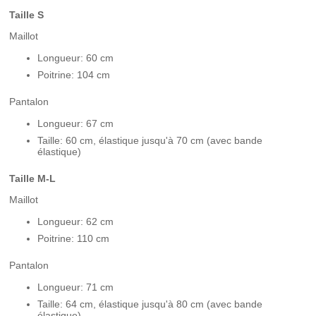
Taille S
Maillot
Longueur: 60 cm
Poitrine: 104 cm
Pantalon
Longueur: 67 cm
Taille: 60 cm, élastique jusqu'à 70 cm (avec bande
élastique)
Taille M-L
Maillot
Longueur: 62 cm
Poitrine: 110 cm
Pantalon
Longueur: 71 cm
Taille: 64 cm, élastique jusqu'à 80 cm (avec bande
élastique)