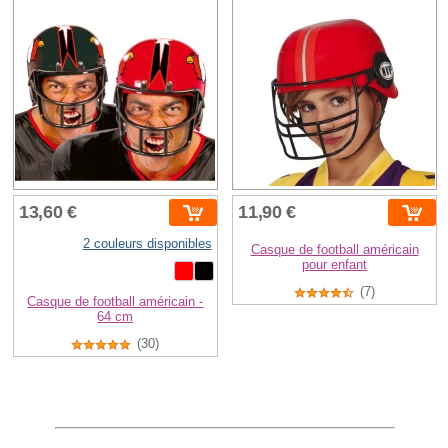
13,60 €
11,90 €
2 couleurs disponibles
Casque de football américain
pour enfant
(7)
Casque de football américain -
64 cm
(30)