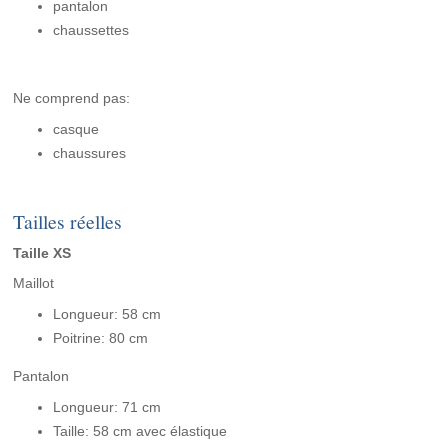
pantalon
chaussettes
Ne comprend pas:
casque
chaussures
Tailles réelles
Taille XS
Maillot
Longueur: 58 cm
Poitrine: 80 cm
Pantalon
Longueur: 71 cm
Taille: 58 cm avec élastique