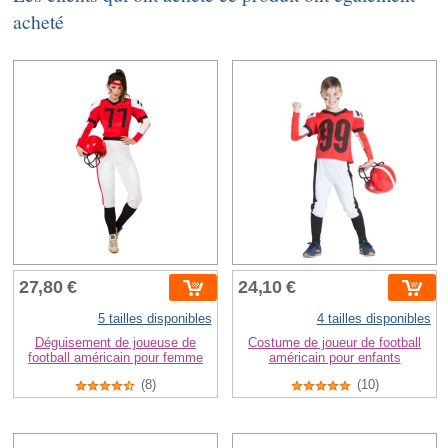
acheté
27,80 €
24,10 €
5 tailles disponibles
4 tailles disponibles
Déguisement de joueuse de
Costume de joueur de football
football américain pour femme
américain pour enfants
(8)
(10)