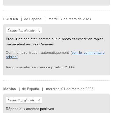
LORENA
| de España | mardi 07 de mars de 2023
Évaluation globale :
5
Produit en bon état, comme sur la photo et expédition rapide,
même étant aux îles Canaries.
Commentaire traduit automatiquement (
voir le commentaire
original
)
Recommanderiez-vous ce produit ?
Oui
Monica
| de España | mercredi 01 de mars de 2023
Évaluation globale :
4
Répond aux attentes positives.