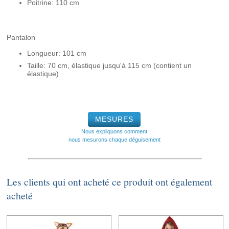
Poitrine: 110 cm
Pantalon
Longueur: 101 cm
Taille: 70 cm, élastique jusqu'à 115 cm (contient un
élastique)
MESURES
Nous expliquons comment
nous mesurons chaque déguisement
Les clients qui ont acheté ce produit ont également
acheté