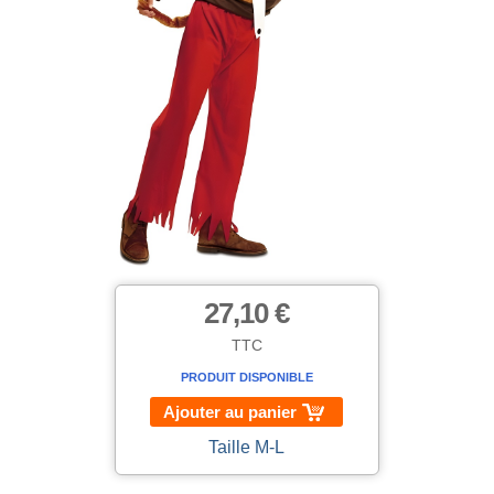
27,10 €
TTC
PRODUIT DISPONIBLE
Ajouter au panier
Taille M-L