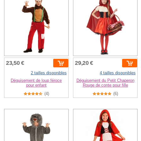
23,50 €
29,20 €
2 tailles disponibles
4 tailles disponibles
Déguisement de loup féroce
Déguisement du Petit Chaperon
pour enfant
Rouge de conte pour fille
(4)
(6)