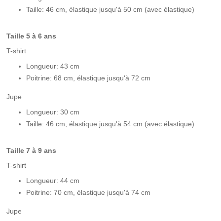
Taille: 46 cm, élastique jusqu'à 50 cm (avec élastique)
Taille 5 à 6 ans
T-shirt
Longueur: 43 cm
Poitrine: 68 cm, élastique jusqu'à 72 cm
Jupe
Longueur: 30 cm
Taille: 46 cm, élastique jusqu'à 54 cm (avec élastique)
Taille 7 à 9 ans
T-shirt
Longueur: 44 cm
Poitrine: 70 cm, élastique jusqu'à 74 cm
Jupe