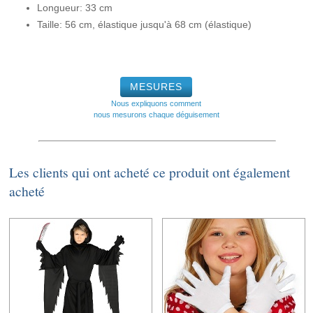
Longueur: 33 cm
Taille: 56 cm, élastique jusqu'à 68 cm (élastique)
MESURES
Nous expliquons comment
nous mesurons chaque déguisement
Les clients qui ont acheté ce produit ont également
acheté