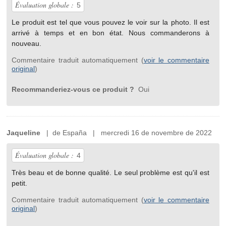
Évaluation globale :
5
Le produit est tel que vous pouvez le voir sur la photo. Il est
arrivé à temps et en bon état. Nous commanderons à
nouveau.
Commentaire traduit automatiquement (
voir le commentaire
original
)
Recommanderiez-vous ce produit ?
Oui
Jaqueline
| de España | mercredi 16 de novembre de 2022
Évaluation globale :
4
Très beau et de bonne qualité. Le seul problème est qu'il est
petit.
Commentaire traduit automatiquement (
voir le commentaire
original
)