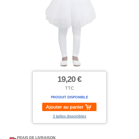
19,20 €
TTC
PRODUIT DISPONIBLE
Ajouter au panier
3 tailles disponibles
FRAIS DE LIVRAISON