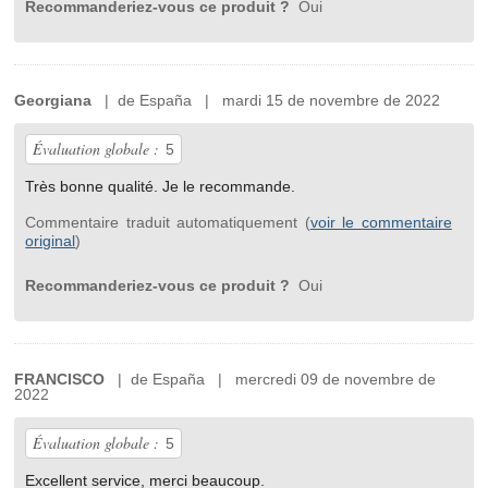
Recommanderiez-vous ce produit ?
Oui
Georgiana
| de España | mardi 15 de novembre de 2022
Évaluation globale :
5
Très bonne qualité. Je le recommande.
Commentaire traduit automatiquement (
voir le commentaire
original
)
Recommanderiez-vous ce produit ?
Oui
FRANCISCO
| de España | mercredi 09 de novembre de
2022
Évaluation globale :
5
Excellent service, merci beaucoup.