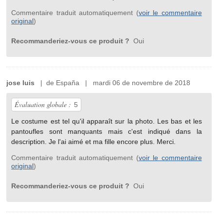
Commentaire traduit automatiquement (
voir le commentaire
original
)
Recommanderiez-vous ce produit ?
Oui
jose luis
| de España | mardi 06 de novembre de 2018
Évaluation globale :
5
Le costume est tel qu'il apparaît sur la photo. Les bas et les
pantoufles sont manquants mais c'est indiqué dans la
description. Je l'ai aimé et ma fille encore plus. Merci.
Commentaire traduit automatiquement (
voir le commentaire
original
)
Recommanderiez-vous ce produit ?
Oui