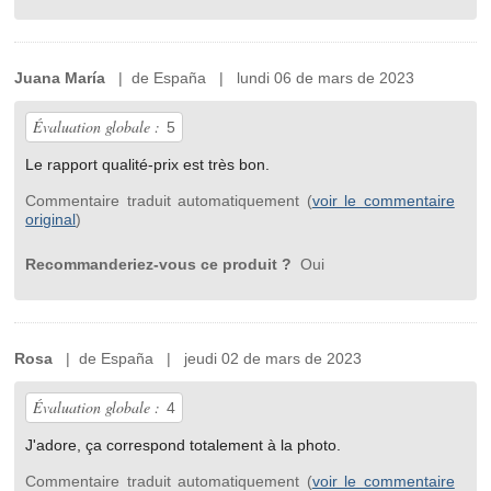
Juana María
| de España | lundi 06 de mars de 2023
Évaluation globale :
5
Le rapport qualité-prix est très bon.
Commentaire traduit automatiquement (
voir le commentaire
original
)
Recommanderiez-vous ce produit ?
Oui
Rosa
| de España | jeudi 02 de mars de 2023
Évaluation globale :
4
J'adore, ça correspond totalement à la photo.
Commentaire traduit automatiquement (
voir le commentaire