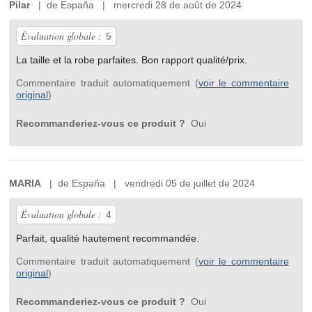
Pilar
| de España | mercredi 28 de août de 2024
Évaluation globale :
5
La taille et la robe parfaites. Bon rapport qualité/prix.
Commentaire traduit automatiquement (
voir le commentaire
original
)
Recommanderiez-vous ce produit ?
Oui
MARIA
| de España | vendredi 05 de juillet de 2024
Évaluation globale :
4
Parfait, qualité hautement recommandée.
Commentaire traduit automatiquement (
voir le commentaire
original
)
Recommanderiez-vous ce produit ?
Oui