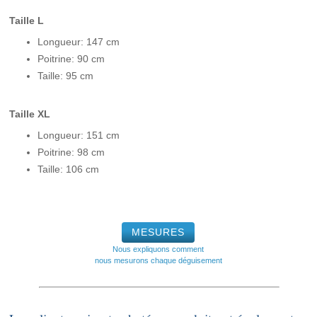
Taille L
Longueur: 147 cm
Poitrine: 90 cm
Taille: 95 cm
Taille XL
Longueur: 151 cm
Poitrine: 98 cm
Taille: 106 cm
MESURES
Nous expliquons comment
nous mesurons chaque déguisement