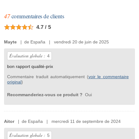
47
commentaires de clients
4.7 / 5
Mayte
| de España | vendredi 20 de juin de 2025
Évaluation globale :
4
bon rapport qualité-prix
Commentaire traduit automatiquement (
voir le commentaire
original
)
Recommanderiez-vous ce produit ?
Oui
Aitor
| de España | mercredi 11 de septembre de 2024
Évaluation globale :
5