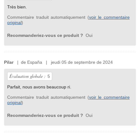
Très bien.
Commentaire traduit automatiquement (
voir le commentaire
original
)
Recommanderiez-vous ce produit ?
Oui
Pilar
| de España | jeudi 05 de septembre de 2024
Évaluation globale :
5
Parfait, nous avons beaucoup ri.
Commentaire traduit automatiquement (
voir le commentaire
original
)
Recommanderiez-vous ce produit ?
Oui