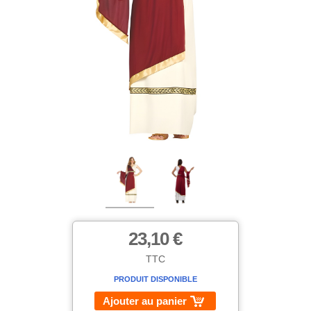
23,10 €
TTC
PRODUIT DISPONIBLE
Ajouter au panier