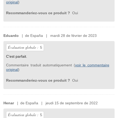
original
)
Recommanderiez-vous ce produit ?
Oui
Eduardo
| de España | mardi 28 de février de 2023
Évaluation globale :
5
C'est parfait.
Commentaire traduit automatiquement (
voir le commentaire
original
)
Recommanderiez-vous ce produit ?
Oui
Henar
| de España | jeudi 15 de septembre de 2022
Évaluation globale :
5