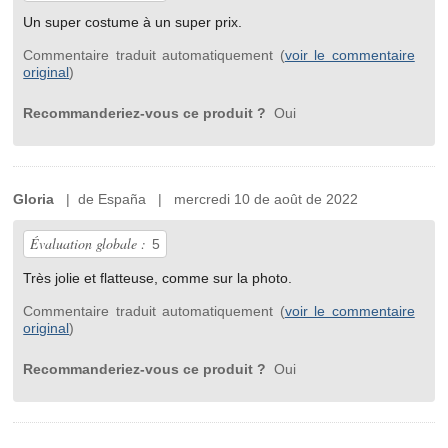
Un super costume à un super prix.
Commentaire traduit automatiquement (
voir le commentaire
original
)
Recommanderiez-vous ce produit ?
Oui
Gloria
| de España | mercredi 10 de août de 2022
Évaluation globale :
5
Très jolie et flatteuse, comme sur la photo.
Commentaire traduit automatiquement (
voir le commentaire
original
)
Recommanderiez-vous ce produit ?
Oui