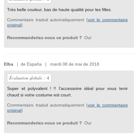
Très belle couleur, bas de haute qualité pour les filles.
Commentaire traduit automatiquement (
voir le commentaire
original
)
Recommanderiez-vous ce produit ?
Oui
Elba
| de España | mardi 08 de mai de 2018
Évaluation globale :
4
Super et polyvalent ! !! l'accessoire idéal pour vous tenir
chaud si votre costume est court.
Commentaire traduit automatiquement (
voir le commentaire
original
)
Recommanderiez-vous ce produit ?
Oui