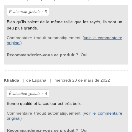
Évaluation globale :
5
Bien qu'ils soient de la même taille que les rayés, ils sont un
peu plus grands.
Commentaire traduit automatiquement (
voir le commentaire
original
)
Recommanderiez-vous ce produit ?
Oui
Khalida
| de España | mercredi 23 de mars de 2022
Évaluation globale :
4
Bonne qualité et la couleur est très belle.
Commentaire traduit automatiquement (
voir le commentaire
original
)
Recommanderiez-vous ce produit ?
Oui