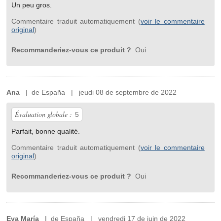
Un peu gros.
Commentaire traduit automatiquement (
voir le commentaire
original
)
Recommanderiez-vous ce produit ?
Oui
Ana
| de España | jeudi 08 de septembre de 2022
Évaluation globale :
5
Parfait, bonne qualité.
Commentaire traduit automatiquement (
voir le commentaire
original
)
Recommanderiez-vous ce produit ?
Oui
Eva María
| de España | vendredi 17 de juin de 2022