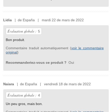
Lidia
| de España | mardi 22 de mars de 2022
Évaluation globale :
5
Bon produit.
Commentaire traduit automatiquement (
voir le commentaire
original
)
Recommanderiez-vous ce produit ?
Oui
Naiara
| de España | vendredi 18 de mars de 2022
Évaluation globale :
4
Un peu gros, mais bon.