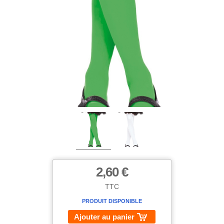
2,60 €
TTC
PRODUIT DISPONIBLE
Ajouter au panier