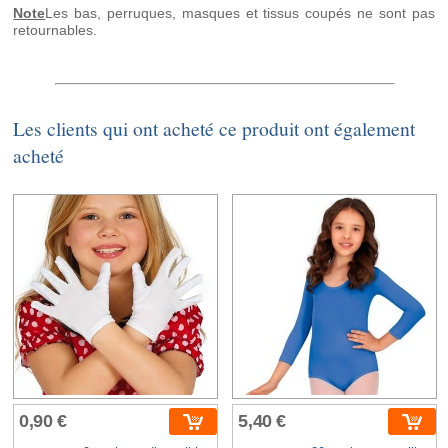
Note
Les bas, perruques, masques et tissus coupés ne sont pas
retournables.
Les clients qui ont acheté ce produit ont également
acheté
0,90 €
5,40 €