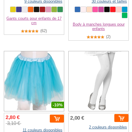
9 couleurs disponibles
30 couleurs et tailles
Gants courts pour enfants de 17
cm
Body à manches longues pour
enfants
(62)
(2)
-10%
2,80 €
2,00 €
3,10 €
2 couleurs disponibles
11 couleurs disponibles