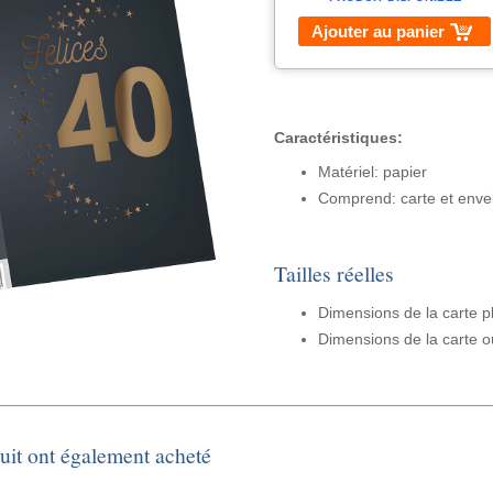
Ajouter au panier
Caractéristiques:
Matériel: papier
Comprend: carte et enve
Tailles réelles
Dimensions de la carte p
Dimensions de la carte o
duit ont également acheté