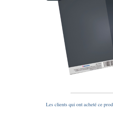
Les clients qui ont acheté ce pro