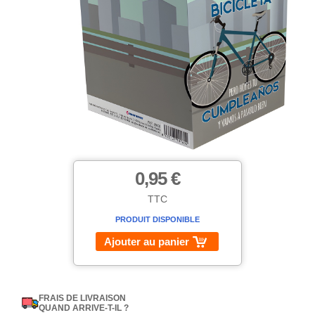
0,95 €
TTC
PRODUIT DISPONIBLE
Ajouter au panier
FRAIS DE LIVRAISON
QUAND ARRIVE-T-IL ?