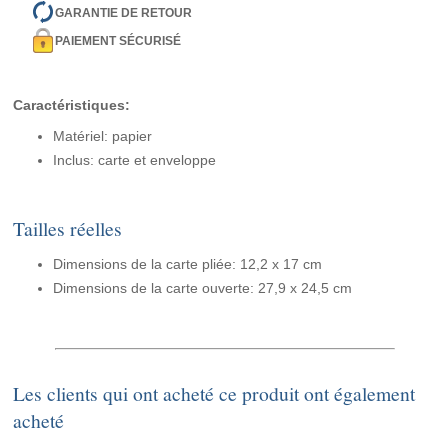
GARANTIE DE RETOUR
PAIEMENT SÉCURISÉ
Caractéristiques:
Matériel: papier
Inclus: carte et enveloppe
Tailles réelles
Dimensions de la carte pliée: 12,2 x 17 cm
Dimensions de la carte ouverte: 27,9 x 24,5 cm
Les clients qui ont acheté ce produit ont également
acheté