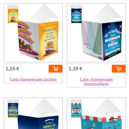
1,15 €
1,15 €
Carte d'anniversaire bougies
Carte d'anniversaire
époustouflante