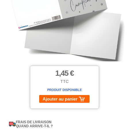
1,45 €
TTC
PRODUIT DISPONIBLE
Ajouter au panier
FRAIS DE LIVRAISON
QUAND ARRIVE-T-IL ?