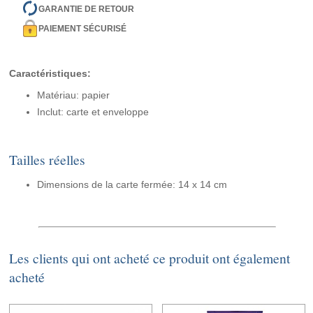
GARANTIE DE RETOUR
PAIEMENT SÉCURISÉ
Caractéristiques:
Matériau: papier
Inclut: carte et enveloppe
Tailles réelles
Dimensions de la carte fermée: 14 x 14 cm
Les clients qui ont acheté ce produit ont également
acheté