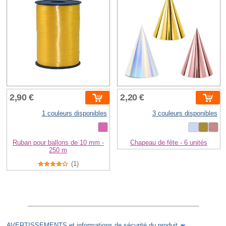
2,90 €
2,20 €
1 couleurs disponibles
3 couleurs disponibles
Ruban pour ballons de 10 mm -
Chapeau de fête - 6 unités
250 m
(1)
AVERTISSEMENTS et informations de sécurité du produit