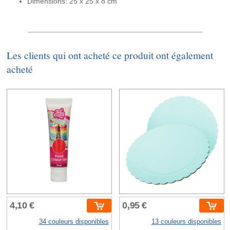
Dimensions: 25 x 25 x 8 cm
Les clients qui ont acheté ce produit ont également
acheté
4,10 €
0,95 €
34 couleurs disponibles
13 couleurs disponibles