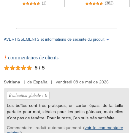
(1)
(382)
AVERTISSEMENTS et informations de sécurité du produit
1
commentaires de clients
5 / 5
Svitlana
| de España | vendredi 08 de mai de 2026
Évaluation globale :
5
Les boîtes sont très pratiques, en carton épais, de la taille
parfaite pour moi, idéales pour les petits gâteaux, mais elles
n'ont pas de fenêtre. Pour le reste, j'en suis très satisfaite.
Commentaire traduit automatiquement (
voir le commentaire
original
)