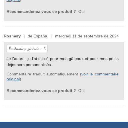
Recommanderiez-vous ce produit ?
Oui
Rosmery
| de España | mercredi 11 de septembre de 2024
Évaluation globale :
5
Je l'adore, je l'ai utilisé pour mes gâteaux et pour mes petits
déjeuners personnalisés.
Commentaire traduit automatiquement (
voir le commentaire
original
)
Recommanderiez-vous ce produit ?
Oui