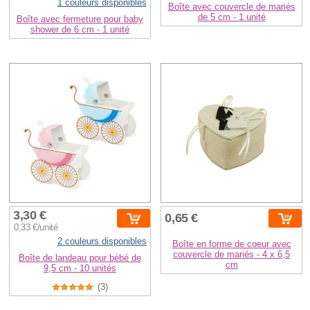
1 couleurs disponibles
Boîte avec couvercle de mariés
de 5 cm - 1 unité
Boîte avec fermeture pour baby
shower de 6 cm - 1 unité
3,30 €
0,65 €
0,33 €/unité
2 couleurs disponibles
Boîte en forme de coeur avec
couvercle de mariés - 4 x 6,5
Boîte de landeau pour bébé de
cm
9,5 cm - 10 unités
(3)