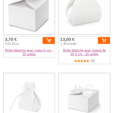
3,70 €
13,00 €
0,62 €/cm
1,30 €/unité
Boîte blanche avec coeur 6 cm -
Boîte blanche avec noeud de
10 unités
16,5 cm - 10 unités
(2)