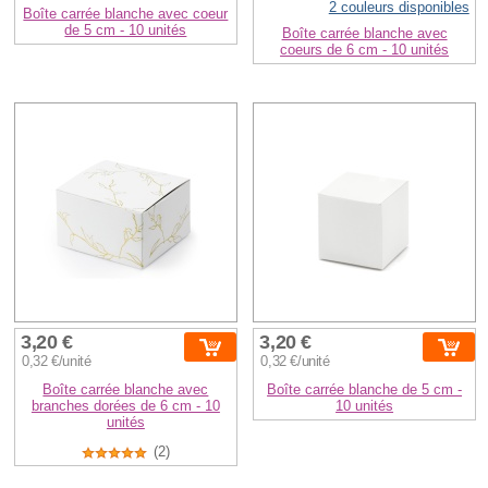
2 couleurs disponibles
Boîte carrée blanche avec coeur
de 5 cm - 10 unités
Boîte carrée blanche avec
coeurs de 6 cm - 10 unités
3,20 €
3,20 €
0,32 €/unité
0,32 €/unité
Boîte carrée blanche avec
Boîte carrée blanche de 5 cm -
branches dorées de 6 cm - 10
10 unités
unités
(2)