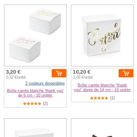
3,20 €
10,20 €
0,32 €/unité
1,02 €/unité
2 couleurs disponibles
Boîte carrée blanche "thank
you" dorée de 14 cm - 10 unités
Boîte carrée blanche 'thank you'
de 6 cm - 10 unités
(1)
(2)