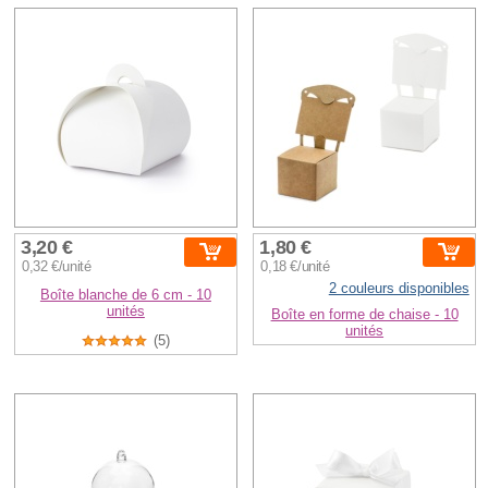
3,20 €
1,80 €
0,32 €/unité
0,18 €/unité
2 couleurs disponibles
Boîte blanche de 6 cm - 10
unités
Boîte en forme de chaise - 10
unités
(5)