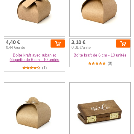
4,40 €
3,10 €
0,44 €/unité
0,31 €/unité
Boîte kraft avec ruban et
Boîte kraft de 6 cm - 10 unités
étiquette de 6 cm - 10 unités
(8)
(1)