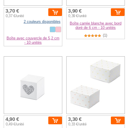
3,70 €
3,90 €
0,37 €/unité
0,39 €/unité
2 couleurs disponibles
Boîte carrée blanche avec bord
doré de 6 cm - 10 unités
(1)
Boîte avec couvercle de 5,2 cm
- 10 unités
4,90 €
3,30 €
0,49 €/unité
0,33 €/unité