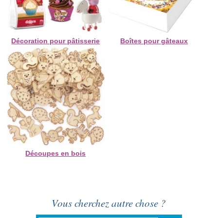
Décoration pour pâtisserie
Boîtes pour gâteaux
Découpes en bois
Vous cherchez autre chose ?