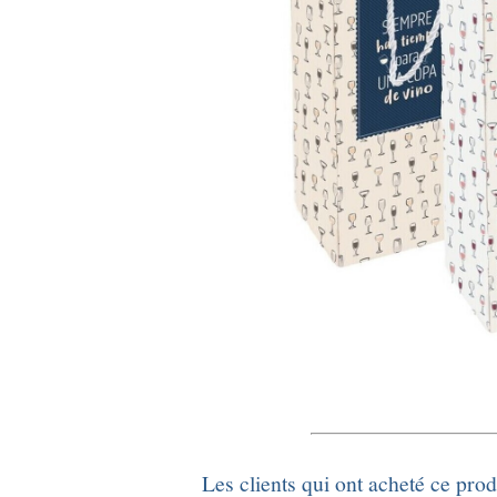
Les clients qui ont acheté ce pro