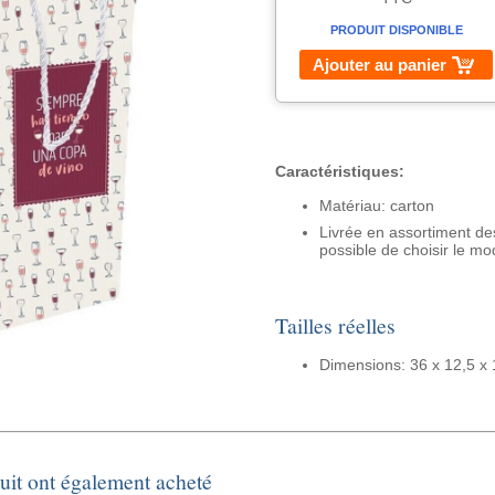
PRODUIT DISPONIBLE
Ajouter au panier
Caractéristiques:
Matériau: carton
Livrée en assortiment de
possible de choisir le mo
Tailles réelles
Dimensions: 36 x 12,5 x
duit ont également acheté