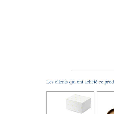
Les clients qui ont acheté ce pro