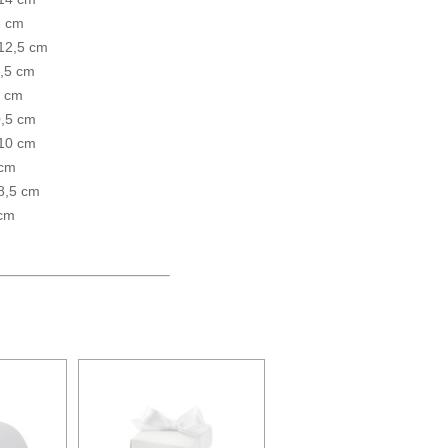
3 cm
 12,5 cm
1,5 cm
1 cm
0,5 cm
 10 cm
 cm
8,5 cm
 cm