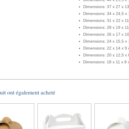
Dimensions: 37 x 27 x 1
Dimensions: 34 x 24,5 x
Dimensions: 31 x 22 x 1
Dimensions: 28 x 19 x 1
Dimensions: 26 x 17 x 1
Dimensions: 24 x 15,5 x
Dimensions: 22 x 14 x 9
Dimensions: 20 x 12,5 x 
Dimensions: 18 x 11 x 8
duit ont également acheté