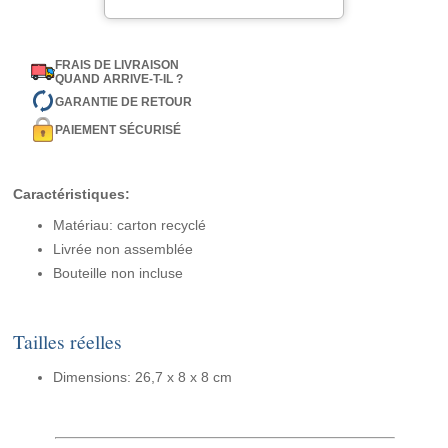
FRAIS DE LIVRAISON
QUAND ARRIVE-T-IL ?
GARANTIE DE RETOUR
PAIEMENT SÉCURISÉ
Caractéristiques:
Matériau: carton recyclé
Livrée non assemblée
Bouteille non incluse
Tailles réelles
Dimensions: 26,7 x 8 x 8 cm