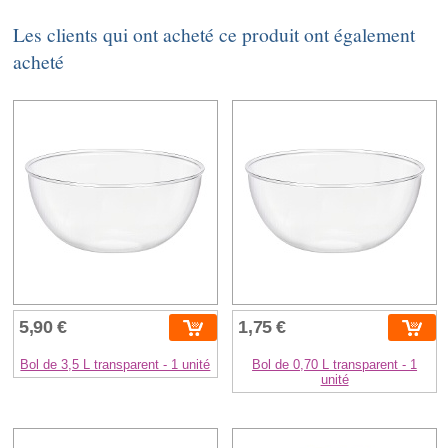
Les clients qui ont acheté ce produit ont également
acheté
5,90 €
1,75 €
Bol de 3,5 L transparent - 1 unité
Bol de 0,70 L transparent - 1
unité