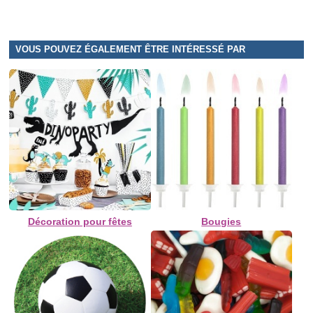
VOUS POUVEZ ÉGALEMENT ÊTRE INTÉRESSÉ PAR
Décoration pour fêtes
Bougies