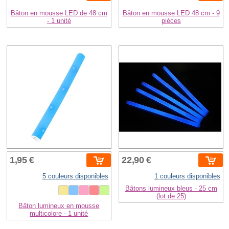
Bâton en mousse LED de 48 cm
Bâton en mousse LED 48 cm - 9
- 1 unité
pièces
1,95 €
22,90 €
5 couleurs disponibles
1 couleurs disponibles
Bâtons lumineux bleus - 25 cm
(lot de 25)
Bâton lumineux en mousse
multicolore - 1 unité