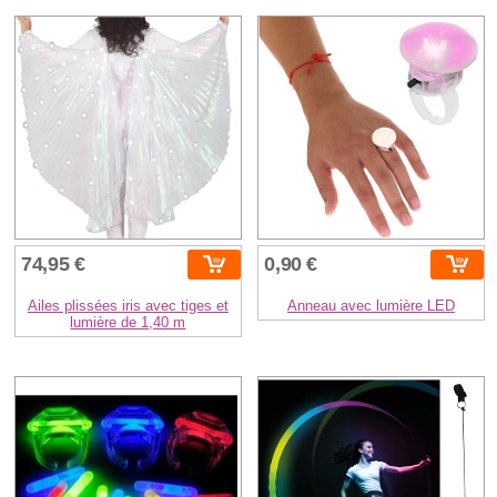
74,95 €
0,90 €
Ailes plissées iris avec tiges et
Anneau avec lumière LED
lumière de 1,40 m