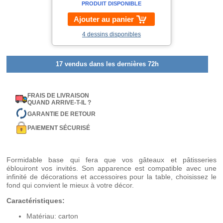
PRODUIT DISPONIBLE
Ajouter au panier
4 dessins disponibles
17 vendus dans les dernières 72h
FRAIS DE LIVRAISON
QUAND ARRIVE-T-IL ?
GARANTIE DE RETOUR
PAIEMENT SÉCURISÉ
Formidable base qui fera que vos gâteaux et pâtisseries
éblouiront vos invités. Son apparence est compatible avec une
infinité de décorations et accessoires pour la table, choisissez le
fond qui convient le mieux à votre décor.
Caractéristiques:
Matériau: carton