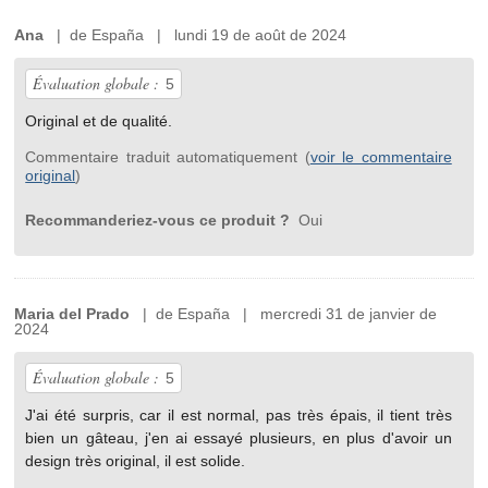
Ana
| de España | lundi 19 de août de 2024
Évaluation globale :
5
Original et de qualité.
Commentaire traduit automatiquement (
voir le commentaire
original
)
Recommanderiez-vous ce produit ?
Oui
Maria del Prado
| de España | mercredi 31 de janvier de
2024
Évaluation globale :
5
J'ai été surpris, car il est normal, pas très épais, il tient très
bien un gâteau, j'en ai essayé plusieurs, en plus d'avoir un
design très original, il est solide.