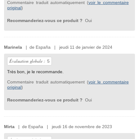
Commentaire traduit automatiquement (
voir le commentaire
original
)
Recommanderiez-vous ce produit ?
Oui
Marinela
| de España | jeudi 11 de janvier de 2024
Évaluation globale :
5
Très bon, je le recommande.
Commentaire traduit automatiquement (
voir le commentaire
original
)
Recommanderiez-vous ce produit ?
Oui
Mirta
| de España | jeudi 16 de novembre de 2023