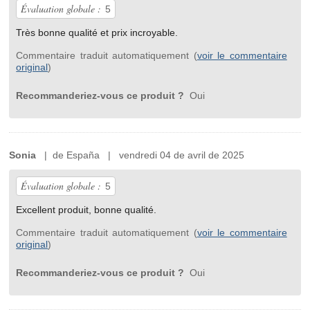
Évaluation globale :
5
Très bonne qualité et prix incroyable.
Commentaire traduit automatiquement (
voir le commentaire
original
)
Recommanderiez-vous ce produit ?
Oui
Sonia
| de España | vendredi 04 de avril de 2025
Évaluation globale :
5
Excellent produit, bonne qualité.
Commentaire traduit automatiquement (
voir le commentaire
original
)
Recommanderiez-vous ce produit ?
Oui