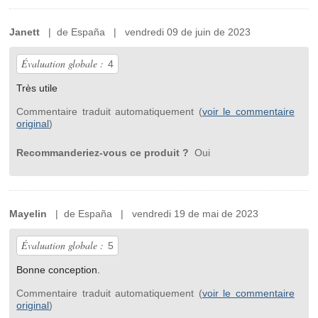
Janett
| de España | vendredi 09 de juin de 2023
Évaluation globale :
4
Très utile
Commentaire traduit automatiquement (
voir le commentaire
original
)
Recommanderiez-vous ce produit ?
Oui
Mayelin
| de España | vendredi 19 de mai de 2023
Évaluation globale :
5
Bonne conception.
Commentaire traduit automatiquement (
voir le commentaire
original
)