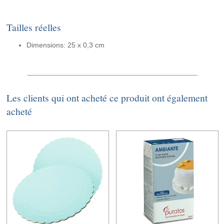
Tailles réelles
Dimensions: 25 x 0,3 cm
Les clients qui ont acheté ce produit ont également
acheté