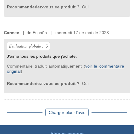
Recommanderiez-vous ce produit ?
Oui
Carmen
| de España | mercredi 17 de mai de 2023
Évaluation globale :
5
J'aime tous les produits que j'achète.
Commentaire traduit automatiquement (
voir le commentaire
original
)
Recommanderiez-vous ce produit ?
Oui
Charger plus d'avis