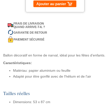
Ajouter au panier
FRAIS DE LIVRAISON
QUAND ARRIVE-T-IL ?
GARANTIE DE RETOUR
PAIEMENT SÉCURISÉ
Ballon décoratif en forme de narval, idéal pour les fêtes d'enfants.
Caractéristiques:
Matériau: papier aluminium ou feuille
Adapté pour être gonflé avec de l'hélium et de l'air
Tailles réelles
Dimensions: 53 x 87 cm