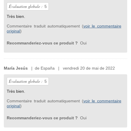
Évaluation globale :
5
Très bien.
Commentaire traduit automatiquement (
voir le commentaire
original
)
Recommanderiez-vous ce produit ?
Oui
María Jesús
| de España | vendredi 20 de mai de 2022
Évaluation globale :
5
Très bien.
Commentaire traduit automatiquement (
voir le commentaire
original
)
Recommanderiez-vous ce produit ?
Oui