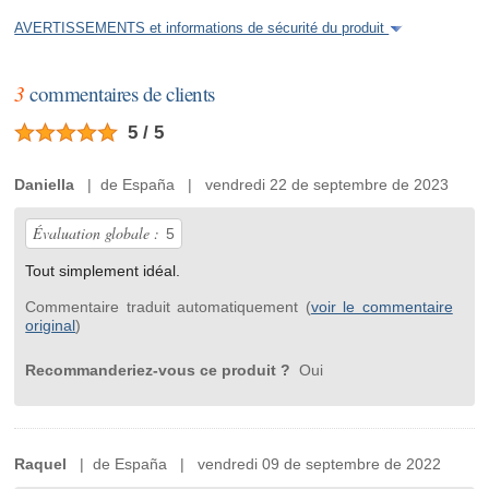
AVERTISSEMENTS et informations de sécurité du produit
3
commentaires de clients
5 / 5
Daniella
| de España | vendredi 22 de septembre de 2023
Évaluation globale :
5
Tout simplement idéal.
Commentaire traduit automatiquement (
voir le commentaire
original
)
Recommanderiez-vous ce produit ?
Oui
Raquel
| de España | vendredi 09 de septembre de 2022