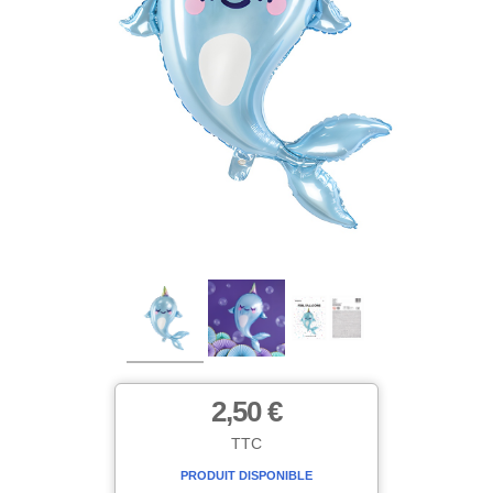
2,50 €
TTC
PRODUIT DISPONIBLE