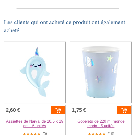
Les clients qui ont acheté ce produit ont également
acheté
2,60 €
1,75 €
Assiettes de Narval de 18,5 x 29
Gobelets de 220 ml monde
cm - 6 unités
marin - 6 unités
(9)
(16)