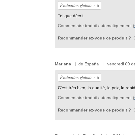
Évaluation globale :
5
Tel que décrit.
Commentaire traduit automatiquement (
Recommanderiez-vous ce produit ?
O
Mariana
| de España | vendredi 09 de 
Évaluation globale :
5
C'est très bien, la qualité, le prix, la rapi
Commentaire traduit automatiquement (
Recommanderiez-vous ce produit ?
O