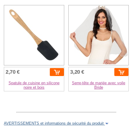
2,70 €
3,20 €
Spatule de cuisine en silicone
Serre-tête de mariée avec voile
noire et bois
Bride
AVERTISSEMENTS et informations de sécurité du produit