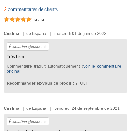
2
commentaires de clients
5 / 5
Cristina
| de España | mercredi 01 de juin de 2022
Évaluation globale :
5
Très bien.
Commentaire traduit automatiquement (
voir le commentaire
original
)
Recommanderiez-vous ce produit ?
Oui
Cristina
| de España | vendredi 24 de septembre de 2021
Évaluation globale :
5