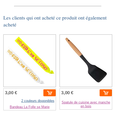
Les clients qui ont acheté ce produit ont également
acheté
3,00 €
3,00 €
2 couleurs disponibles
Spatule de cuisine avec manche
en bois
Bandeau La Folle se Marie