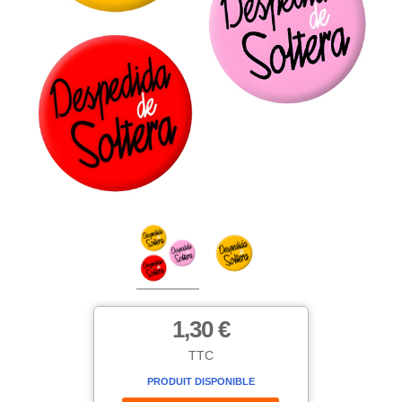
1,30 €
TTC
PRODUIT DISPONIBLE