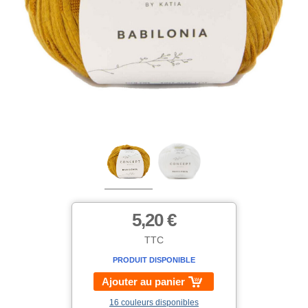
5,20 €
TTC
PRODUIT DISPONIBLE
Ajouter au panier
16 couleurs disponibles