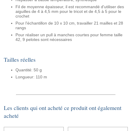
Fil de moyenne épaisseur, il est recommandé d'utiliser des
aiguilles de 4 à 4,5 mm pour le tricot et de 4,5 à 5 pour le
crochet
Pour l'échantillon de 10 x 10 cm, travailler 21 mailles et 28
rangs
Pour réaliser un pull à manches courtes pour femme taille
42, 9 pelotes sont nécessaires
Tailles réelles
Quantité: 50 g
Longueur: 110 m
Les clients qui ont acheté ce produit ont également
acheté