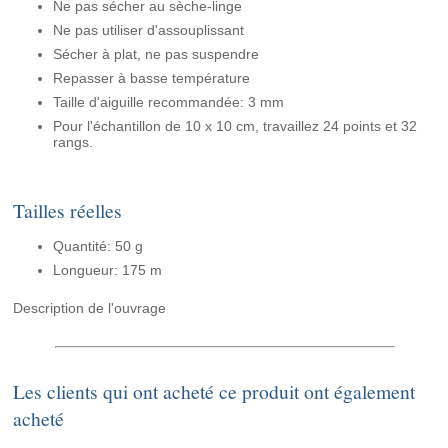
Ne pas sécher au sèche-linge
Ne pas utiliser d'assouplissant
Sécher à plat, ne pas suspendre
Repasser à basse température
Taille d'aiguille recommandée: 3 mm
Pour l'échantillon de 10 x 10 cm, travaillez 24 points et 32
rangs.
Tailles réelles
Quantité: 50 g
Longueur: 175 m
Description de l'ouvrage
Les clients qui ont acheté ce produit ont également
acheté