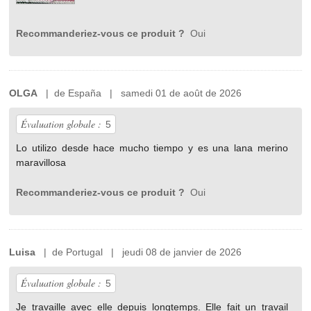
Recommanderiez-vous ce produit ?
Oui
OLGA
| de España | samedi 01 de août de 2026
Évaluation globale :
5
Lo utilizo desde hace mucho tiempo y es una lana merino
maravillosa
Recommanderiez-vous ce produit ?
Oui
Luisa
| de Portugal | jeudi 08 de janvier de 2026
Évaluation globale :
5
Je travaille avec elle depuis longtemps. Elle fait un travail