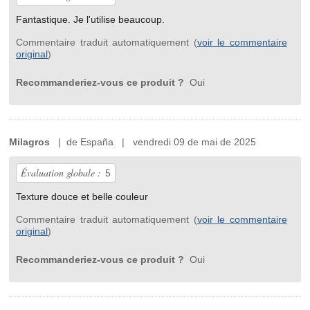
Fantastique. Je l'utilise beaucoup.
Commentaire traduit automatiquement (
voir le commentaire
original
)
Recommanderiez-vous ce produit ?
Oui
Milagros
| de España | vendredi 09 de mai de 2025
Évaluation globale :
5
Texture douce et belle couleur
Commentaire traduit automatiquement (
voir le commentaire
original
)
Recommanderiez-vous ce produit ?
Oui