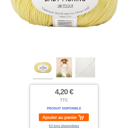
4,20 €
TTC
PRODUIT DISPONIBLE
Ajouter au panier
63 tons disponibles