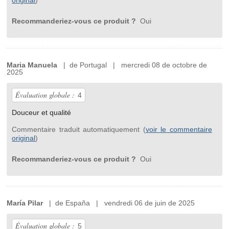
original
)
Recommanderiez-vous ce produit ?
Oui
Maria Manuela
| de Portugal | mercredi 08 de octobre de
2025
Évaluation globale :
4
Douceur et qualité
Commentaire traduit automatiquement (
voir le commentaire
original
)
Recommanderiez-vous ce produit ?
Oui
María Pilar
| de España | vendredi 06 de juin de 2025
Évaluation globale :
5