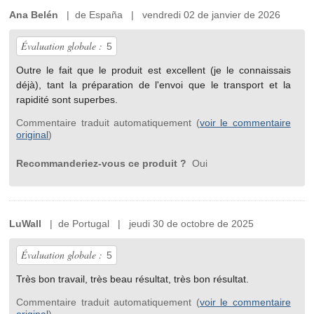
Ana Belén
| de España | vendredi 02 de janvier de 2026
Évaluation globale :
5
Outre le fait que le produit est excellent (je le connaissais
déjà), tant la préparation de l'envoi que le transport et la
rapidité sont superbes.
Commentaire traduit automatiquement (
voir le commentaire
original
)
Recommanderiez-vous ce produit ?
Oui
LuWall
| de Portugal | jeudi 30 de octobre de 2025
Évaluation globale :
5
Très bon travail, très beau résultat, très bon résultat.
Commentaire traduit automatiquement (
voir le commentaire