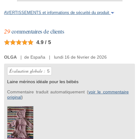
AVERTISSEMENTS et informations de sécurité du produit
29
commentaires de clients
4.9 / 5
OLGA
| de España | lundi 16 de février de 2026
Évaluation globale :
5
Laine mérinos idéale pour les bébés
Commentaire traduit automatiquement (
voir le commentaire
original
)