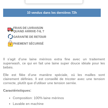
10 vendus dans les dernières 72h
FRAIS DE LIVRAISON
QUAND ARRIVE-T-IL ?
GARANTIE DE RETOUR
PAIEMENT SÉCURISÉ
Il s'agit d'une laine mérinos extra fine avec un traitement
superwash, ce qui en fait une laine super douce idéale pour les
bébés.
Elle est filée d'une manière spéciale, où les mailles sont
clairement définies. Il est conseillé de tricoter avec une tension
correcte, plutôt que d'utiliser une tension serrée.
Caractéristiques:
Composition: 100% laine mérinos
Lavable en machine