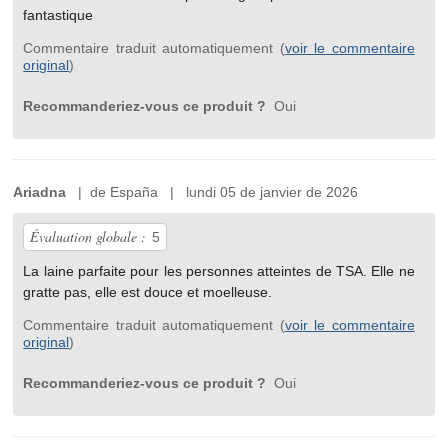
fantastique
Commentaire traduit automatiquement (
voir le commentaire
original
)
Recommanderiez-vous ce produit ?
Oui
Ariadna
| de España | lundi 05 de janvier de 2026
Évaluation globale :
5
La laine parfaite pour les personnes atteintes de TSA. Elle ne
gratte pas, elle est douce et moelleuse.
Commentaire traduit automatiquement (
voir le commentaire
original
)
Recommanderiez-vous ce produit ?
Oui