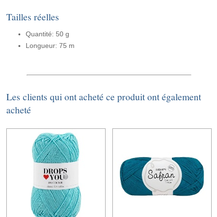
Tailles réelles
Quantité: 50 g
Longueur: 75 m
Les clients qui ont acheté ce produit ont également
acheté