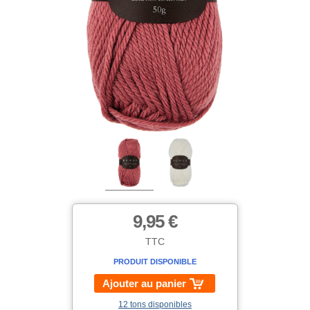
9,95 €
TTC
PRODUIT DISPONIBLE
Ajouter au panier
12 tons disponibles