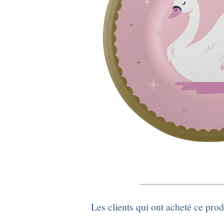
Les clients qui ont acheté ce pro