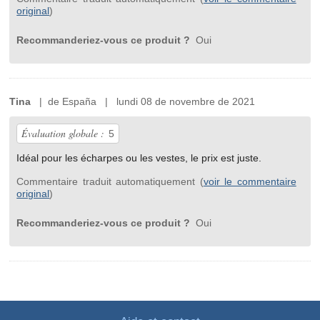
original
)
Recommanderiez-vous ce produit ?
Oui
Tina
| de España | lundi 08 de novembre de 2021
Évaluation globale :
5
Idéal pour les écharpes ou les vestes, le prix est juste.
Commentaire traduit automatiquement (
voir le commentaire
original
)
Recommanderiez-vous ce produit ?
Oui