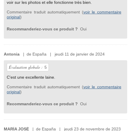
voir sur les photos et elle fonctionne très bien.
Commentaire traduit automatiquement (
voir le commentaire
original
)
Recommanderiez-vous ce produit ?
Oui
Antonia
| de España | jeudi 11 de janvier de 2024
Évaluation globale :
5
C'est une excellente laine.
Commentaire traduit automatiquement (
voir le commentaire
original
)
Recommanderiez-vous ce produit ?
Oui
MARÍA JOSÉ
| de España | jeudi 23 de novembre de 2023