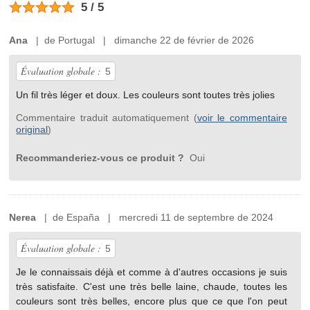
5 / 5
Ana
| de Portugal | dimanche 22 de février de 2026
Évaluation globale :
5
Un fil très léger et doux. Les couleurs sont toutes très jolies
Commentaire traduit automatiquement (
voir le commentaire
original
)
Recommanderiez-vous ce produit ?
Oui
Nerea
| de España | mercredi 11 de septembre de 2024
Évaluation globale :
5
Je le connaissais déjà et comme à d'autres occasions je suis
très satisfaite. C'est une très belle laine, chaude, toutes les
couleurs sont très belles, encore plus que ce que l'on peut