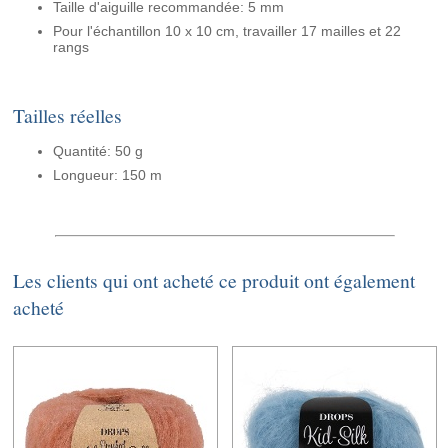
Taille d'aiguille recommandée: 5 mm
Pour l'échantillon 10 x 10 cm, travailler 17 mailles et 22
rangs
Tailles réelles
Quantité: 50 g
Longueur: 150 m
Les clients qui ont acheté ce produit ont également
acheté