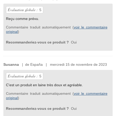
Évaluation globale :
5
Reçu comme prévu.
Commentaire traduit automatiquement (
voir le commentaire
original
)
Recommanderiez-vous ce produit ?
Oui
Susanna
| de España | mercredi 15 de novembre de 2023
Évaluation globale :
5
C'est un produit en laine très doux et agréable.
Commentaire traduit automatiquement (
voir le commentaire
original
)
Recommanderiez-vous ce produit ?
Oui