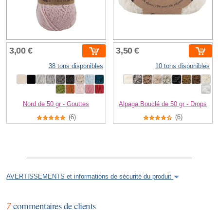
3,00 €
3,50 €
38 tons disponibles
10 tons disponibles
Nord de 50 gr - Gouttes
Alpaga Bouclé de 50 gr - Drops
(6)
(6)
AVERTISSEMENTS et informations de sécurité du produit
7
commentaires de clients