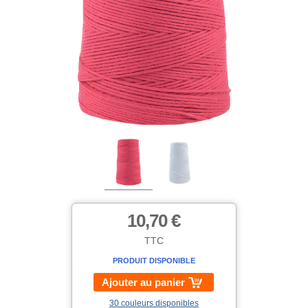
10,70 €
TTC
PRODUIT DISPONIBLE
Ajouter au panier
30 couleurs disponibles