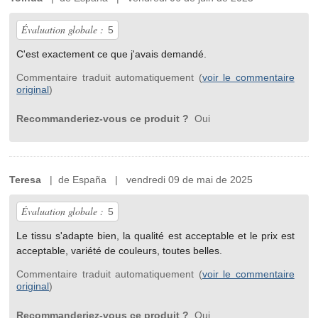
Évaluation globale :
5
C'est exactement ce que j'avais demandé.
Commentaire traduit automatiquement (
voir le commentaire
original
)
Recommanderiez-vous ce produit ?
Oui
Teresa
| de España | vendredi 09 de mai de 2025
Évaluation globale :
5
Le tissu s'adapte bien, la qualité est acceptable et le prix est
acceptable, variété de couleurs, toutes belles.
Commentaire traduit automatiquement (
voir le commentaire
original
)
Recommanderiez-vous ce produit ?
Oui