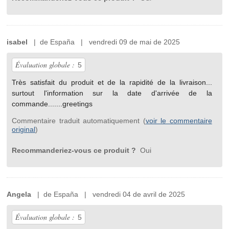
isabel
| de España | vendredi 09 de mai de 2025
Évaluation globale :
5
Très satisfait du produit et de la rapidité de la livraison...
surtout l'information sur la date d'arrivée de la
commande.......greetings
Commentaire traduit automatiquement (
voir le commentaire
original
)
Recommanderiez-vous ce produit ?
Oui
Angela
| de España | vendredi 04 de avril de 2025
Évaluation globale :
5