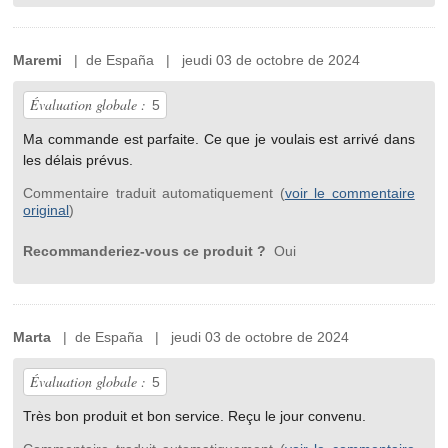
Maremi
| de España | jeudi 03 de octobre de 2024
Évaluation globale :
5
Ma commande est parfaite. Ce que je voulais est arrivé dans
les délais prévus.
Commentaire traduit automatiquement (
voir le commentaire
original
)
Recommanderiez-vous ce produit ?
Oui
Marta
| de España | jeudi 03 de octobre de 2024
Évaluation globale :
5
Très bon produit et bon service. Reçu le jour convenu.