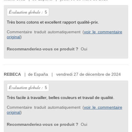
Évaluation globale :
5
Très bons cotons et excellent rapport qualité-prix.
Commentaire traduit automatiquement (
voir le commentaire
original
)
Recommanderiez-vous ce produit ?
Oui
REBECA
| de España | vendredi 27 de décembre de 2024
Évaluation globale :
5
Très facile à travailler, belles couleurs et travail de qualité.
Commentaire traduit automatiquement (
voir le commentaire
original
)
Recommanderiez-vous ce produit ?
Oui