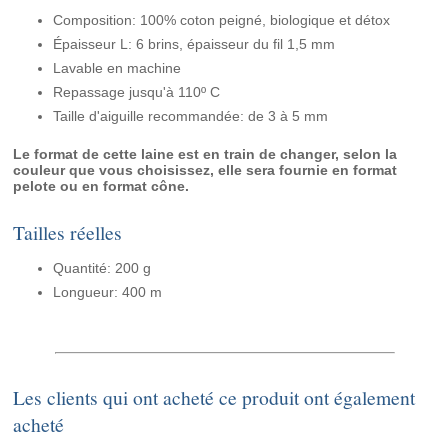
Composition: 100% coton peigné, biologique et détox
Épaisseur L: 6 brins, épaisseur du fil 1,5 mm
Lavable en machine
Repassage jusqu'à 110º C
Taille d'aiguille recommandée: de 3 à 5 mm
Le format de cette laine est en train de changer, selon la
couleur que vous choisissez, elle sera fournie en format
pelote ou en format cône.
Tailles réelles
Quantité: 200 g
Longueur: 400 m
Les clients qui ont acheté ce produit ont également
acheté